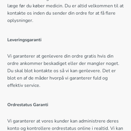
læge før du køber medicin. Du er altid velkommen til at
kontakte os inden du sender din ordre for at få flere
oplysninger.
Leveringsgaranti
Vi garanterer at genlevere din ordre gratis hvis din
ordre ankommer beskadiget eller der mangler noget.
Du skal blot kontakte os så vi kan genlevere. Det er
blot en af de måder hvorpå vi garanterer fuld og
effektiv service.
Ordrestatus Garanti
Vi garanterer at vores kunder kan administrere deres
konto og kontrollere ordrestatus online i realtid. Vi kan