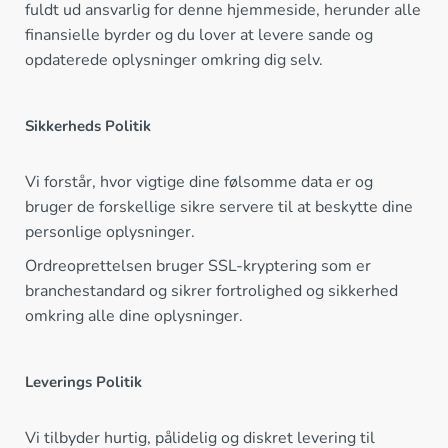
fuldt ud ansvarlig for denne hjemmeside, herunder alle
finansielle byrder og du lover at levere sande og
opdaterede oplysninger omkring dig selv.
Sikkerheds Politik
Vi forstår, hvor vigtige dine følsomme data er og
bruger de forskellige sikre servere til at beskytte dine
personlige oplysninger.
Ordreoprettelsen bruger SSL-kryptering som er
branchestandard og sikrer fortrolighed og sikkerhed
omkring alle dine oplysninger.
Leverings Politik
Vi tilbyder hurtig, pålidelig og diskret levering til