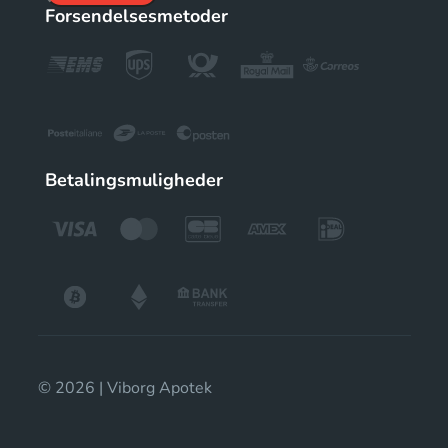
Forsendelsesmetoder
Betalingsmuligheder
© 2026 | Viborg Apotek