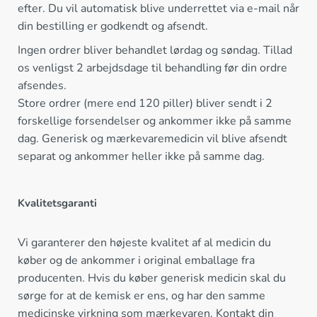
efter. Du vil automatisk blive underrettet via e-mail når
din bestilling er godkendt og afsendt.
Ingen ordrer bliver behandlet lørdag og søndag. Tillad
os venligst 2 arbejdsdage til behandling før din ordre
afsendes.
Store ordrer (mere end 120 piller) bliver sendt i 2
forskellige forsendelser og ankommer ikke på samme
dag. Generisk og mærkevaremedicin vil blive afsendt
separat og ankommer heller ikke på samme dag.
Kvalitetsgaranti
Vi garanterer den højeste kvalitet af al medicin du
køber og de ankommer i original emballage fra
producenten. Hvis du køber generisk medicin skal du
sørge for at de kemisk er ens, og har den samme
medicinske virkning som mærkevaren. Kontakt din