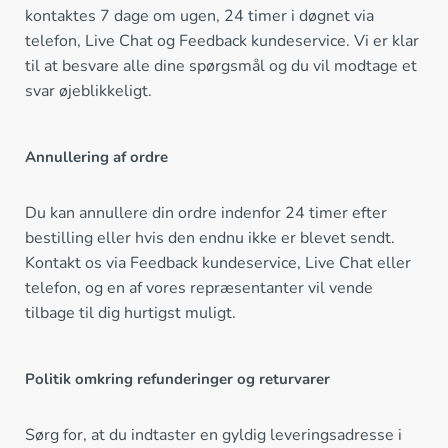
kontaktes 7 dage om ugen, 24 timer i døgnet via
telefon, Live Chat og Feedback kundeservice. Vi er klar
til at besvare alle dine spørgsmål og du vil modtage et
svar øjeblikkeligt.
Annullering af ordre
Du kan annullere din ordre indenfor 24 timer efter
bestilling eller hvis den endnu ikke er blevet sendt.
Kontakt os via Feedback kundeservice, Live Chat eller
telefon, og en af vores repræsentanter vil vende
tilbage til dig hurtigst muligt.
Politik omkring refunderinger og returvarer
Sørg for, at du indtaster en gyldig leveringsadresse i