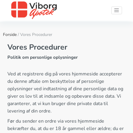
Forside
/ Vores Procedurer
Vores Procedurer
Politik om personlige oplysninger
Ved at registrere dig på vores hjemmeside accepterer
du denne aftale om beskyttelse af personlige
oplysninger ved indtastning af dine personlige data og
giver os lov til at indsamle og opbevare disse data. Vi
garanterer, at vi kun bruger dine private data til
levering af din ordre.
Før du sender en ordre via vores hjemmeside
bekræfter du, at du er 18 år gammel eller ældre; du er