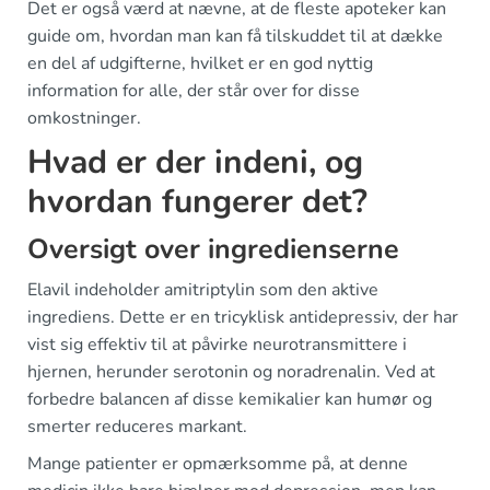
Det er også værd at nævne, at de fleste apoteker kan
guide om, hvordan man kan få tilskuddet til at dække
en del af udgifterne, hvilket er en god nyttig
information for alle, der står over for disse
omkostninger.
Hvad er der indeni, og
hvordan fungerer det?
Oversigt over ingredienserne
Elavil indeholder amitriptylin som den aktive
ingrediens. Dette er en tricyklisk antidepressiv, der har
vist sig effektiv til at påvirke neurotransmittere i
hjernen, herunder serotonin og noradrenalin. Ved at
forbedre balancen af disse kemikalier kan humør og
smerter reduceres markant.
Mange patienter er opmærksomme på, at denne