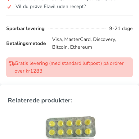
Vil du prøve Elavil uden recept?
Sporbar levering
9-21 dage
Visa, MasterCard, Discovery,
Betalingsmetode
Bitcoin, Ethereum
Gratis levering (med standard luftpost) på ordrer
over kr1283
Relaterede produkter: