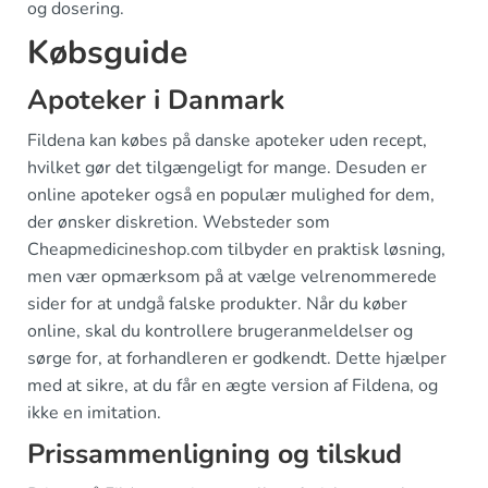
og dosering.
Købsguide
Apoteker i Danmark
Fildena kan købes på danske apoteker uden recept,
hvilket gør det tilgængeligt for mange. Desuden er
online apoteker også en populær mulighed for dem,
der ønsker diskretion. Websteder som
Cheapmedicineshop.com tilbyder en praktisk løsning,
men vær opmærksom på at vælge velrenommerede
sider for at undgå falske produkter. Når du køber
online, skal du kontrollere brugeranmeldelser og
sørge for, at forhandleren er godkendt. Dette hjælper
med at sikre, at du får en ægte version af Fildena, og
ikke en imitation.
Prissammenligning og tilskud