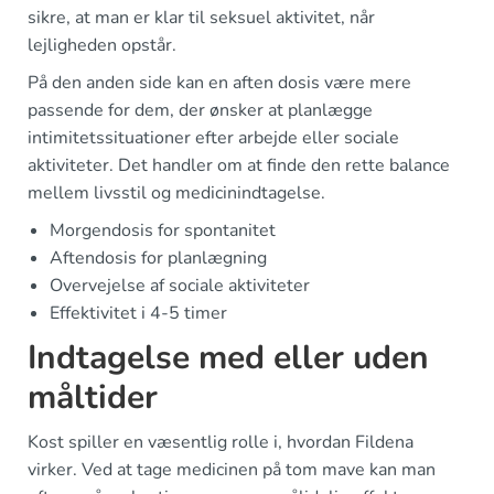
sikre, at man er klar til seksuel aktivitet, når
lejligheden opstår.
På den anden side kan en aften dosis være mere
passende for dem, der ønsker at planlægge
intimitetssituationer efter arbejde eller sociale
aktiviteter. Det handler om at finde den rette balance
mellem livsstil og medicinindtagelse.
Morgendosis for spontanitet
Aftendosis for planlægning
Overvejelse af sociale aktiviteter
Effektivitet i 4-5 timer
Indtagelse med eller uden
måltider
Kost spiller en væsentlig rolle i, hvordan Fildena
virker. Ved at tage medicinen på tom mave kan man