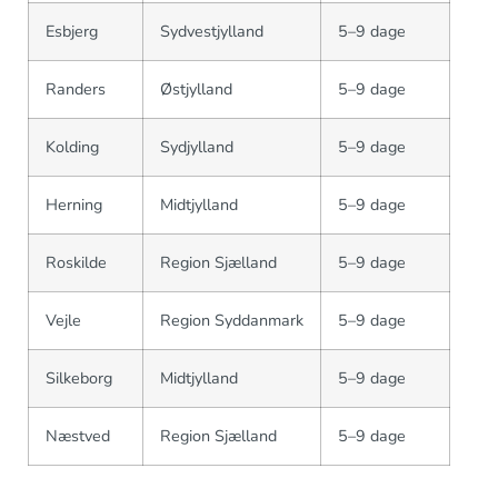
Esbjerg
Sydvestjylland
5–9 dage
Randers
Østjylland
5–9 dage
Kolding
Sydjylland
5–9 dage
Herning
Midtjylland
5–9 dage
Roskilde
Region Sjælland
5–9 dage
Vejle
Region Syddanmark
5–9 dage
Silkeborg
Midtjylland
5–9 dage
Næstved
Region Sjælland
5–9 dage