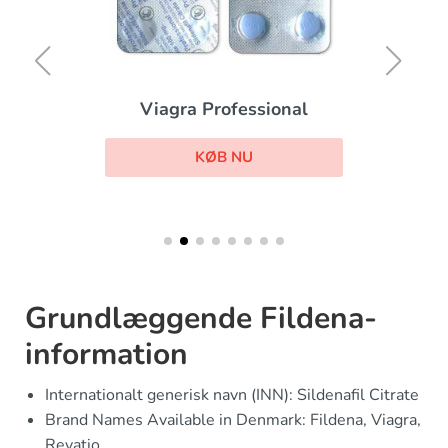
Viagra Professional
KØB NU
Grundlæggende Fildena-
information
Internationalt generisk navn (INN): Sildenafil Citrate
Brand Names Available in Denmark: Fildena, Viagra,
Revatio