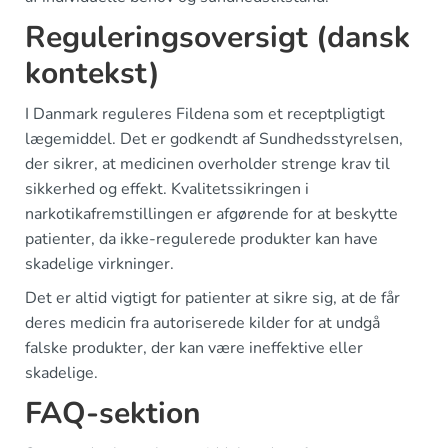
Reguleringsoversigt (dansk
kontekst)
I Danmark reguleres Fildena som et receptpligtigt
lægemiddel. Det er godkendt af Sundhedsstyrelsen,
der sikrer, at medicinen overholder strenge krav til
sikkerhed og effekt. Kvalitetssikringen i
narkotikafremstillingen er afgørende for at beskytte
patienter, da ikke-regulerede produkter kan have
skadelige virkninger.
Det er altid vigtigt for patienter at sikre sig, at de får
deres medicin fra autoriserede kilder for at undgå
falske produkter, der kan være ineffektive eller
skadelige.
FAQ-sektion