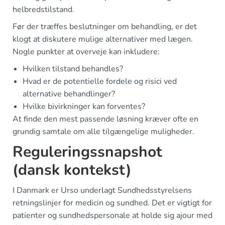
helbredstilstand.
Før der træffes beslutninger om behandling, er det
klogt at diskutere mulige alternativer med lægen.
Nogle punkter at overveje kan inkludere:
Hvilken tilstand behandles?
Hvad er de potentielle fordele og risici ved
alternative behandlinger?
Hvilke bivirkninger kan forventes?
At finde den mest passende løsning kræver ofte en
grundig samtale om alle tilgængelige muligheder.
Reguleringssnapshot
(dansk kontekst)
I Danmark er Urso underlagt Sundhedsstyrelsens
retningslinjer for medicin og sundhed. Det er vigtigt for
patienter og sundhedspersonale at holde sig ajour med