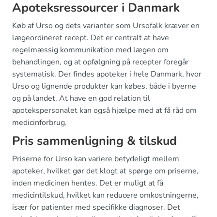
Apoteksressourcer i Danmark
Køb af Urso og dets varianter som Ursofalk kræver en
lægeordineret recept. Det er centralt at have
regelmæssig kommunikation med lægen om
behandlingen, og at opfølgning på recepter foregår
systematisk. Der findes apoteker i hele Danmark, hvor
Urso og lignende produkter kan købes, både i byerne
og på landet. At have en god relation til
apotekspersonalet kan også hjælpe med at få råd om
medicinforbrug.
Pris sammenligning & tilskud
Priserne for Urso kan variere betydeligt mellem
apoteker, hvilket gør det klogt at spørge om priserne,
inden medicinen hentes. Det er muligt at få
medicintilskud, hvilket kan reducere omkostningerne,
især for patienter med specifikke diagnoser. Det