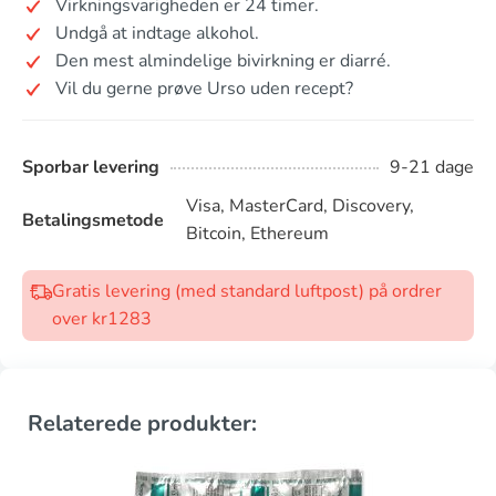
Virkningsvarigheden er 24 timer.
Undgå at indtage alkohol.
Den mest almindelige bivirkning er diarré.
Vil du gerne prøve Urso uden recept?
Sporbar levering
9-21 dage
Visa, MasterCard, Discovery,
Betalingsmetode
Bitcoin, Ethereum
Gratis levering (med standard luftpost) på ordrer
over kr1283
Relaterede produkter: