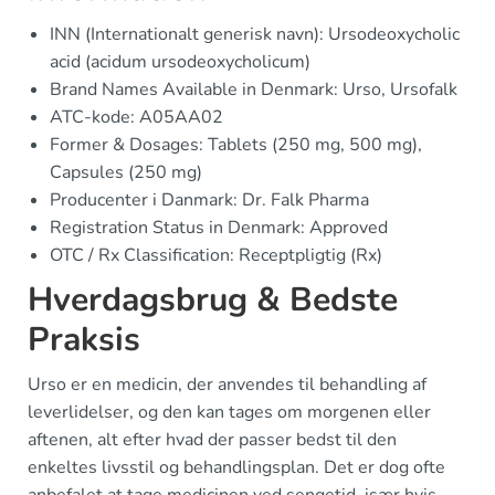
INN (Internationalt generisk navn): Ursodeoxycholic
acid (acidum ursodeoxycholicum)
Brand Names Available in Denmark: Urso, Ursofalk
ATC-kode: A05AA02
Former & Dosages: Tablets (250 mg, 500 mg),
Capsules (250 mg)
Producenter i Danmark: Dr. Falk Pharma
Registration Status in Denmark: Approved
OTC / Rx Classification: Receptpligtig (Rx)
Hverdagsbrug & Bedste
Praksis
Urso er en medicin, der anvendes til behandling af
leverlidelser, og den kan tages om morgenen eller
aftenen, alt efter hvad der passer bedst til den
enkeltes livsstil og behandlingsplan. Det er dog ofte