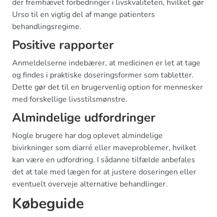
der fremhævet forbedringer i livskvaliteten, hvilket gør
Urso til en vigtig del af mange patienters
behandlingsregime.
Positive rapporter
Anmeldelserne indebærer, at medicinen er let at tage
og findes i praktiske doseringsformer som tabletter.
Dette gør det til en brugervenlig option for mennesker
med forskellige livsstilsmønstre.
Almindelige udfordringer
Nogle brugere har dog oplevet almindelige
bivirkninger som diarré eller maveproblemer, hvilket
kan være en udfordring. I sådanne tilfælde anbefales
det at tale med lægen for at justere doseringen eller
eventuelt overveje alternative behandlinger.
Købeguide