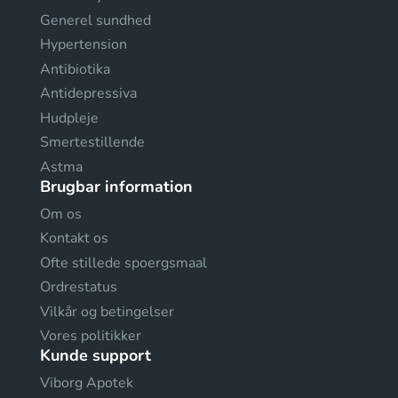
Generel sundhed
Hypertension
Antibiotika
Antidepressiva
Hudpleje
Smertestillende
Astma
Brugbar information
Om os
Kontakt os
Ofte stillede spoergsmaal
Ordrestatus
Vilkår og betingelser
Vores politikker
Kunde support
Viborg Apotek