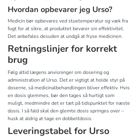
Hvordan opbevarer jeg Urso?
Medicin bør opbevares ved stuetemperatur og væk fra
fugt for at sikre, at produktet bevarer sin effektivitet.
Det anbefales desuden at undgå at fryse medicinen.
Retningslinjer for korrekt
brug
Følg altid lægens anvisninger om dosering og
administration af Urso. Det er vigtigt at holde styr på
doserne, så medicinalbehandlingen bliver effektiv. Hvis
en dosis glemmes, bør den tages så hurtigt som
muligt, medmindre det er tæt på tidspunktet for næste
dosis. I så fald skal den glemte dosis springes over –
husk at aldrig at tage en dobbeltdosis.
Leveringstabel for Urso