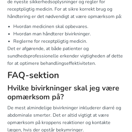
de nyeste sikkerhedsoplysninger og regler for
receptpligtig medicin. For at sikre korrekt brug og
håndtering er det nødvendigt at være opmærksom på:
Hvordan medicinen skal opbevares.
Hvordan man håndterer bivirkninger.
Reglerne for receptpligtig medicin.
Det er afgørende, at både patienter og
sundhedsprofessionelle erkender vigtigheden af dette
for at optimere behandlingseffektiviteten.
FAQ-sektion
Hvilke bivirkninger skal jeg være
opmærksom på?
De mest almindelige bivirkninger inkluderer diarré og
abdominale smerter. Det er altid vigtigt at være
opmærksom på kroppens reaktioner og kontakte
lægen, hvis der opstår bekymringer.