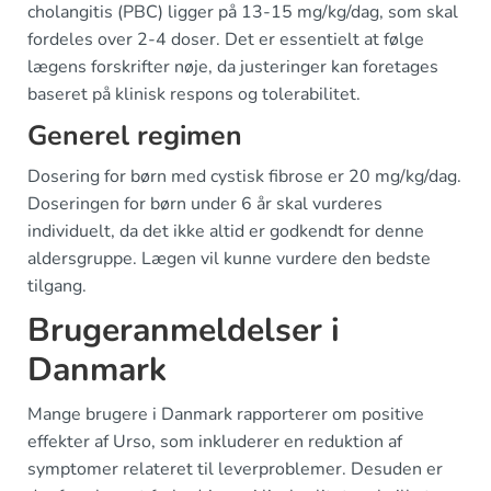
cholangitis (PBC) ligger på 13-15 mg/kg/dag, som skal
fordeles over 2-4 doser. Det er essentielt at følge
lægens forskrifter nøje, da justeringer kan foretages
baseret på klinisk respons og tolerabilitet.
Generel regimen
Dosering for børn med cystisk fibrose er 20 mg/kg/dag.
Doseringen for børn under 6 år skal vurderes
individuelt, da det ikke altid er godkendt for denne
aldersgruppe. Lægen vil kunne vurdere den bedste
tilgang.
Brugeranmeldelser i
Danmark
Mange brugere i Danmark rapporterer om positive
effekter af Urso, som inkluderer en reduktion af
symptomer relateret til leverproblemer. Desuden er