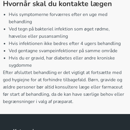
Hvornår skal du kontakte lægen
Hvis symptomerne forværres efter en uge med
behandling
Ved tegn på bakteriel infektion som øget rødme,
hævelse eller pusansamling
Hvis infektionen ikke bedres efter 4 ugers behandling
Ved gentagne svampeinfektioner på samme område
Hvis du er gravid, har diabetes eller andre kroniske
sygdomme
Efter afsluttet behandling er det vigtigt at fortsætte med
god hygiejne for at forhindre tilbagefald. Børn, gravide og
ældre personer bør altid konsultere læge eller farmaceut
før start af behandling, da de kan have særlige behov eller
begrænsninger i valg af præparat.