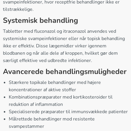
svampeinfektioner, hvor receptfrie behandlinger ikke er
tilstrækkelige.
Systemisk behandling
Tabletter med fluconazol og itraconazol anvendes ved
systemiske svampeinfektioner eller når topisk behandling
ikke er effektiv. Disse lægemidler virker igennem
blodbanen og når alle dele af kroppen, hvilket gør dem
særligt effektive ved udbredte infektioner.
Avancerede behandlingsmuligheder
Stærkere topikale behandlinger med højere
koncentrationer af aktive stoffer
Kombinationspræparater med kortikosteroider til
reduktion af inflammation
Specialiserede præparater til immunsvækkede patienter
Målrettede behandlinger mod resistente
svampestammer